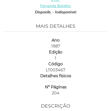
Fernanda Botelho
Disponib. -
Indisponível
MAIS DETALHES
Ano
1987
Edição
1
Código
LT003467
Detalhes físicos
Nº Páginas
204
DESCRIÇÃO