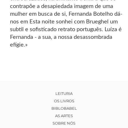
contrapõe a desapiedada imagem de uma
mulher em busca de si, Fernanda Botelho dá-
nos em Esta noite sonhei com Brueghel um
subtil e sofisticado retrato português. Luíza é
Fernanda - a sua, a nossa desassombrada
efígie.»
LEITURIA
OS LIVROS
BIBLOBABEL
AS ARTES
SOBRE NÓS