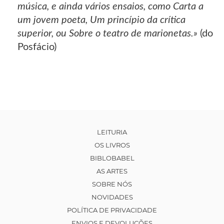
música, e ainda vários ensaios, como Carta a
um jovem poeta, Um princípio da crítica
superior, ou Sobre o teatro de marionetas.»
(do
Posfácio)
LEITURIA
OS LIVROS
BIBLOBABEL
AS ARTES
SOBRE NÓS
NOVIDADES
POLÍTICA DE PRIVACIDADE
ENVIOS E DEVOLUÇÕES