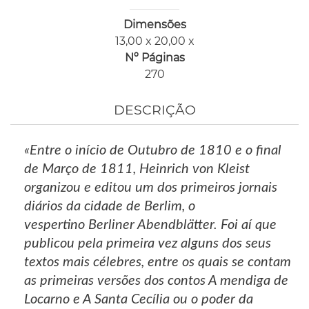
Dimensões
13,00 x 20,00 x
Nº Páginas
270
DESCRIÇÃO
«Entre o início de Outubro de 1810 e o final
de Março de 1811, Heinrich von Kleist
organizou e editou um dos primeiros jornais
diários da cidade de Berlim, o
vespertino Berliner Abendblätter. Foi aí que
publicou pela primeira vez alguns dos seus
textos mais célebres, entre os quais se contam
as primeiras versões dos contos A mendiga de
Locarno e A Santa Cecília ou o poder da