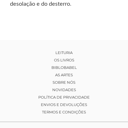
desolação e do desterro.
LEITURIA
OS LIVROS
BIBLOBABEL
AS ARTES
SOBRE NÓS
NOVIDADES
POLÍTICA DE PRIVACIDADE
ENVIOS E DEVOLUÇÕES
TERMOS E CONDIÇÕES