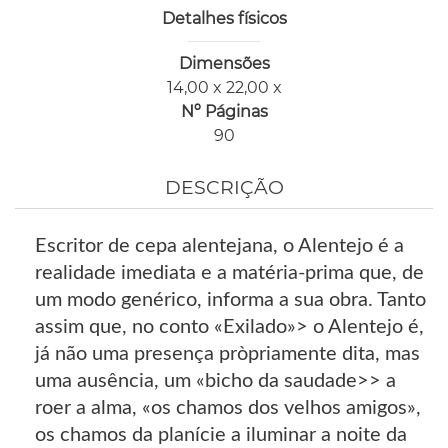
Detalhes físicos
Dimensões
14,00 x 22,00 x
Nº Páginas
90
DESCRIÇÃO
Escritor de cepa alentejana, o Alentejo é a
realidade imediata e a matéria-prima que, de
um modo genérico, informa a sua obra. Tanto
assim que, no conto «Exilado»> o Alentejo é,
já não uma presença pròpriamente dita, mas
uma ausência, um «bicho da saudade>> a
roer a alma, «os chamos dos velhos amigos»,
os chamos da planície a iluminar a noite da