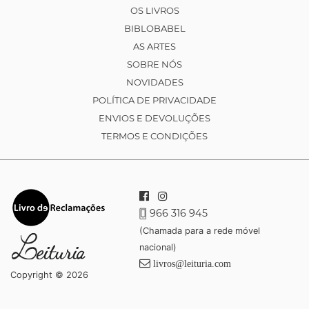
OS LIVROS
BIBLOBABEL
AS ARTES
SOBRE NÓS
NOVIDADES
POLÍTICA DE PRIVACIDADE
ENVIOS E DEVOLUÇÕES
TERMOS E CONDIÇÕES
966 316 945
(Chamada para a rede móvel
nacional)
livros@leituria.com
Copyright © 2026