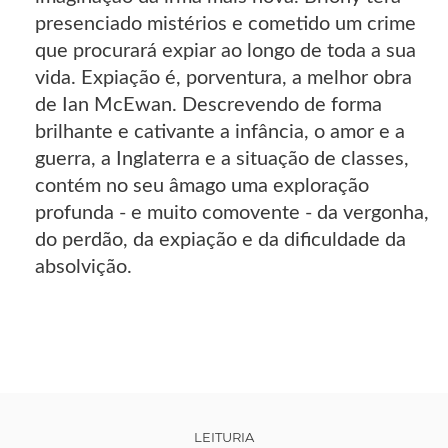
presenciado mistérios e cometido um crime
que procurará expiar ao longo de toda a sua
vida. Expiação é, porventura, a melhor obra
de Ian McEwan. Descrevendo de forma
brilhante e cativante a infância, o amor e a
guerra, a Inglaterra e a situação de classes,
contém no seu âmago uma exploração
profunda - e muito comovente - da vergonha,
do perdão, da expiação e da dificuldade da
absolvição.
LEITURIA