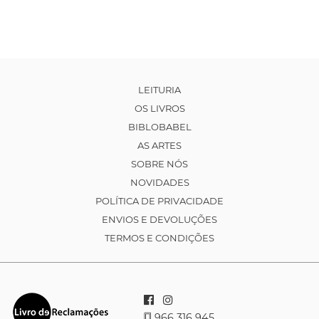
LEITURIA
OS LIVROS
BIBLOBABEL
AS ARTES
SOBRE NÓS
NOVIDADES
POLÍTICA DE PRIVACIDADE
ENVIOS E DEVOLUÇÕES
TERMOS E CONDIÇÕES
966 316 945