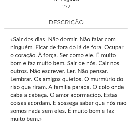
272
DESCRIÇÃO
«Sair dos dias. Não dormir. Não falar com
ninguém. Ficar de fora do lá de fora. Ocupar
o coração. À força. Ser como ele. É muito
bom e faz muito bem. Sair de nós. Cair nos
outros. Não escrever. Ler. Não pensar.
Lembrar. Os amigos quietos. O murmúrio do
riso que riram. A família parada. O colo onde
cabe a cabeça. O amor adormecido. Estas
coisas acordam. E sossega saber que nós não
somos nada sem eles. É muito bom e faz
muito bem.»