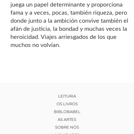
juega un papel determinante y proporciona
fama y a veces, pocas, también riqueza, pero
donde junto a la ambición convive también el
afán de justicia, la bondad y muchas veces la
heroicidad. Viajes arriesgados de los que
muchos no volvían.
LEITURIA
OS LIVROS
BIBLOBABEL
AS ARTES
SOBRE NÓS