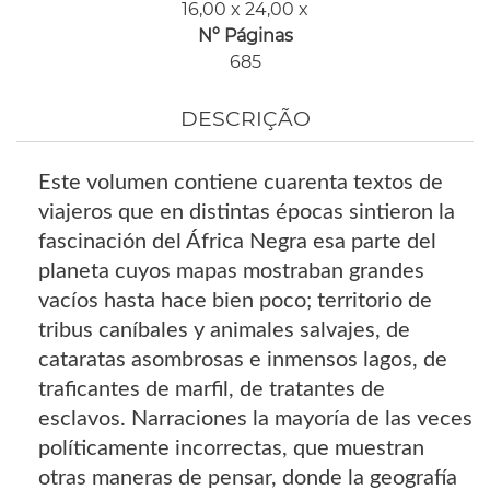
16,00 x 24,00 x
Nº Páginas
685
DESCRIÇÃO
Este volumen contiene cuarenta textos de
viajeros que en distintas épocas sintieron la
fascinación del África Negra esa parte del
planeta cuyos mapas mostraban grandes
vacíos hasta hace bien poco; territorio de
tribus caníbales y animales salvajes, de
cataratas asombrosas e inmensos lagos, de
traficantes de marfil, de tratantes de
esclavos. Narraciones la mayoría de las veces
políticamente incorrectas, que muestran
otras maneras de pensar, donde la geografía