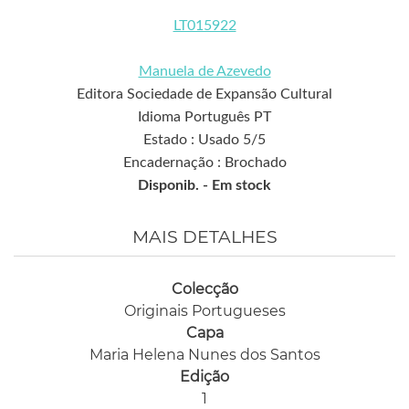
LT015922
Manuela de Azevedo
Editora Sociedade de Expansão Cultural
Idioma Português PT
Estado : Usado 5/5
Encadernação : Brochado
Disponib. -
Em stock
MAIS DETALHES
Colecção
Originais Portugueses
Capa
Maria Helena Nunes dos Santos
Edição
1