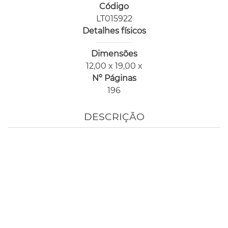
Código
LT015922
Detalhes físicos
Dimensões
12,00 x 19,00 x
Nº Páginas
196
DESCRIÇÃO