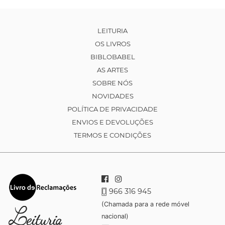
LEITURIA
OS LIVROS
BIBLOBABEL
AS ARTES
SOBRE NÓS
NOVIDADES
POLÍTICA DE PRIVACIDADE
ENVIOS E DEVOLUÇÕES
TERMOS E CONDIÇÕES
966 316 945
(Chamada para a rede móvel
nacional)