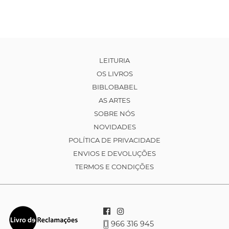
LEITURIA
OS LIVROS
BIBLOBABEL
AS ARTES
SOBRE NÓS
NOVIDADES
POLÍTICA DE PRIVACIDADE
ENVIOS E DEVOLUÇÕES
TERMOS E CONDIÇÕES
966 316 945