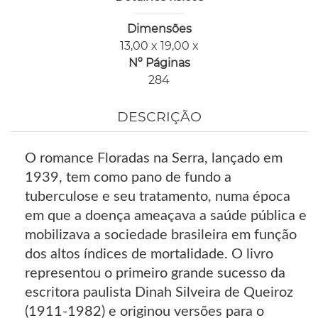
Dimensões
13,00 x 19,00 x
Nº Páginas
284
DESCRIÇÃO
O romance Floradas na Serra, lançado em
1939, tem como pano de fundo a
tuberculose e seu tratamento, numa época
em que a doença ameaçava a saúde pública e
mobilizava a sociedade brasileira em função
dos altos índices de mortalidade. O livro
representou o primeiro grande sucesso da
escritora paulista Dinah Silveira de Queiroz
(1911-1982) e originou versões para o