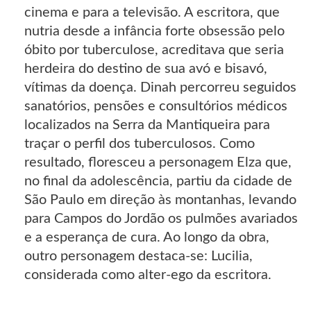
cinema e para a televisão. A escritora, que
nutria desde a infância forte obsessão pelo
óbito por tuberculose, acreditava que seria
herdeira do destino de sua avó e bisavó,
vítimas da doença. Dinah percorreu seguidos
sanatórios, pensões e consultórios médicos
localizados na Serra da Mantiqueira para
traçar o perfil dos tuberculosos. Como
resultado, floresceu a personagem Elza que,
no final da adolescência, partiu da cidade de
São Paulo em direção às montanhas, levando
para Campos do Jordão os pulmões avariados
e a esperança de cura. Ao longo da obra,
outro personagem destaca-se: Lucilia,
considerada como alter-ego da escritora.