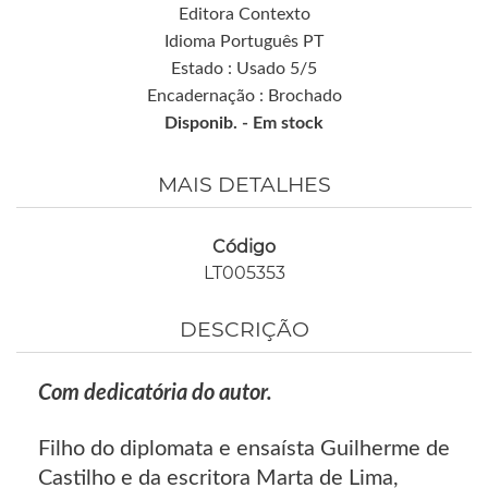
Editora Contexto
Idioma Português PT
Estado : Usado 5/5
Encadernação : Brochado
Disponib. -
Em stock
MAIS DETALHES
Código
LT005353
DESCRIÇÃO
Com dedicatória do autor.
Filho do diplomata e ensaísta Guilherme de
Castilho e da escritora Marta de Lima,