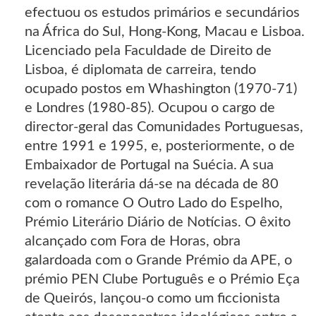
efectuou os estudos primários e secundários
na África do Sul, Hong-Kong, Macau e Lisboa.
Licenciado pela Faculdade de Direito de
Lisboa, é diplomata de carreira, tendo
ocupado postos em Whashington (1970-71)
e Londres (1980-85). Ocupou o cargo de
director-geral das Comunidades Portuguesas,
entre 1991 e 1995, e, posteriormente, o de
Embaixador de Portugal na Suécia. A sua
revelação literária dá-se na década de 80
com o romance O Outro Lado do Espelho,
Prémio Literário Diário de Notícias. O êxito
alcançado com Fora de Horas, obra
galardoada com o Grande Prémio da APE, o
prémio PEN Clube Português e o Prémio Eça
de Queirós, lançou-o como um ficcionista