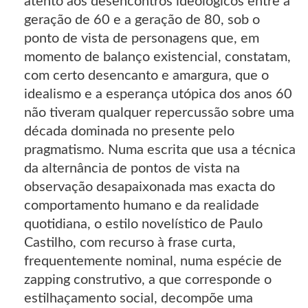
atento aos desencontros ideológicos entre a
geração de 60 e a geração de 80, sob o
ponto de vista de personagens que, em
momento de balanço existencial, constatam,
com certo desencanto e amargura, que o
idealismo e a esperança utópica dos anos 60
não tiveram qualquer repercussão sobre uma
década dominada no presente pelo
pragmatismo. Numa escrita que usa a técnica
da alternância de pontos de vista na
observação desapaixonada mas exacta do
comportamento humano e da realidade
quotidiana, o estilo novelístico de Paulo
Castilho, com recurso à frase curta,
frequentemente nominal, numa espécie de
zapping construtivo, a que corresponde o
estilhaçamento social, decompõe uma