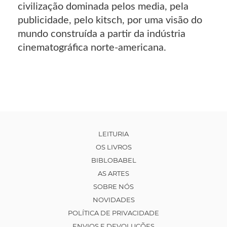
civilização dominada pelos media, pela
publicidade, pelo kitsch, por uma visão do
mundo construída a partir da indústria
cinematográfica norte-americana.
LEITURIA
OS LIVROS
BIBLOBABEL
AS ARTES
SOBRE NÓS
NOVIDADES
POLÍTICA DE PRIVACIDADE
ENVIOS E DEVOLUÇÕES