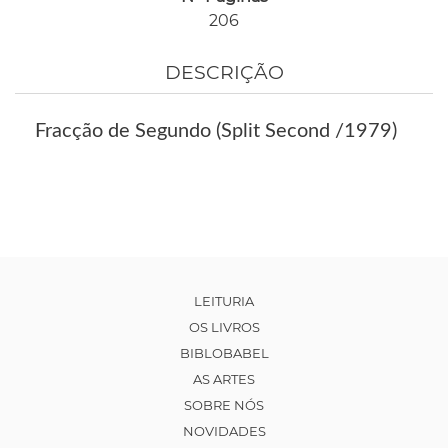
206
DESCRIÇÃO
Fracção de Segundo (Split Second /1979)
LEITURIA
OS LIVROS
BIBLOBABEL
AS ARTES
SOBRE NÓS
NOVIDADES