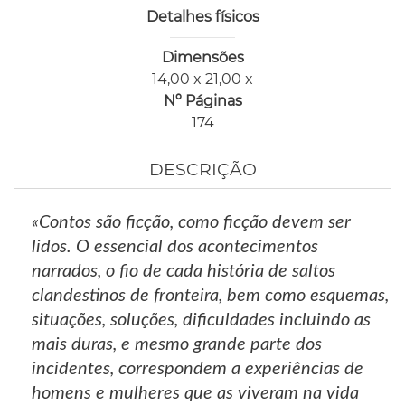
Detalhes físicos
Dimensões
14,00 x 21,00 x
Nº Páginas
174
DESCRIÇÃO
«Contos são ficção, como ficção devem ser
lidos. O essencial dos acontecimentos
narrados, o fio de cada história de saltos
clandestinos de fronteira, bem como esquemas,
situações, soluções, dificuldades incluindo as
mais duras, e mesmo grande parte dos
incidentes, correspondem a experiências de
homens e mulheres que as viveram na vida