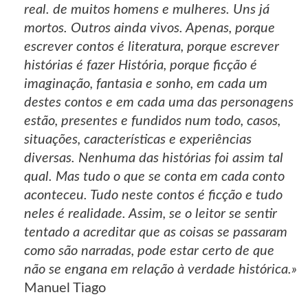
real. de muitos homens e mulheres. Uns já
mortos. Outros ainda vivos. Apenas, porque
escrever contos é literatura, porque escrever
histórias é fazer História, porque ficção é
imaginação, fantasia e sonho, em cada um
destes contos e em cada uma das personagens
estão, presentes e fundidos num todo, casos,
situações, características e experiências
diversas. Nenhuma das histórias foi assim tal
qual. Mas tudo o que se conta em cada conto
aconteceu. Tudo neste contos é ficção e tudo
neles é realidade. Assim, se o leitor se sentir
tentado a acreditar que as coisas se passaram
como são narradas, pode estar certo de que
não se engana em relação à verdade histórica.»
Manuel Tiago