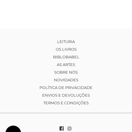
LEITURIA
OS LIVROS
BIBLOBABEL
AS ARTES
SOBRE NÓS
NOVIDADES
POLÍTICA DE PRIVACIDADE
ENVIOS E DEVOLUÇÕES
TERMOS E CONDIÇÕES