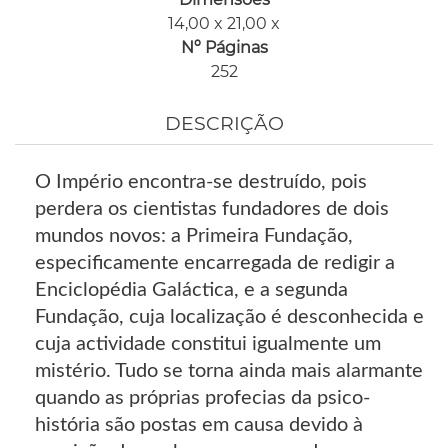
14,00 x 21,00 x
Nº Páginas
252
DESCRIÇÃO
O Império encontra-se destruído, pois
perdera os cientistas fundadores de dois
mundos novos: a Primeira Fundação,
especificamente encarregada de redigir a
Enciclopédia Galáctica, e a segunda
Fundação, cuja localização é desconhecida e
cuja actividade constitui igualmente um
mistério. Tudo se torna ainda mais alarmante
quando as próprias profecias da psico-
história são postas em causa devido à