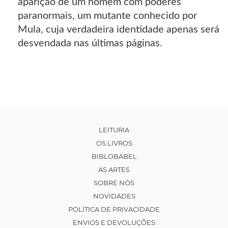
aparição de um homem com poderes
paranormais, um mutante conhecido por
Mula, cuja verdadeira identidade apenas será
desvendada nas últimas páginas.
LEITURIA
OS LIVROS
BIBLOBABEL
AS ARTES
SOBRE NÓS
NOVIDADES
POLÍTICA DE PRIVACIDADE
ENVIOS E DEVOLUÇÕES