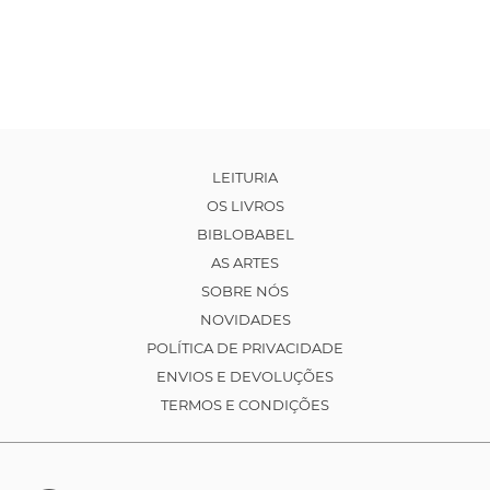
LEITURIA
OS LIVROS
BIBLOBABEL
AS ARTES
SOBRE NÓS
NOVIDADES
POLÍTICA DE PRIVACIDADE
ENVIOS E DEVOLUÇÕES
TERMOS E CONDIÇÕES