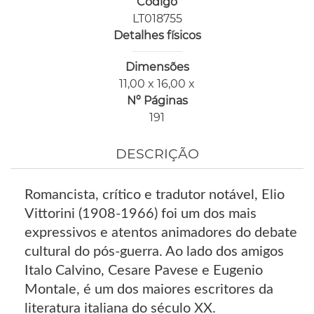
Código
LT018755
Detalhes físicos
Dimensões
11,00 x 16,00 x
Nº Páginas
191
DESCRIÇÃO
Romancista, crítico e tradutor notável, Elio
Vittorini (1908-1966) foi um dos mais
expressivos e atentos animadores do debate
cultural do pós-guerra. Ao lado dos amigos
Italo Calvino, Cesare Pavese e Eugenio
Montale, é um dos maiores escritores da
literatura italiana do século XX.