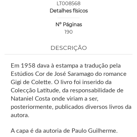
LT008568
Detalhes físicos
Nº Páginas
190
DESCRIÇÃO
Em 1958 dava à estampa a tradução pela
Estúdios Cor de José Saramago do romance
Gigi de Colette. O livro foi inserido da
Colecção Latitude, da responsabilidade de
Nataniel Costa onde viriam a ser,
posteriormente, publicados diversos livros da
autora.
A capa é da autoria de Paulo Guilherme.