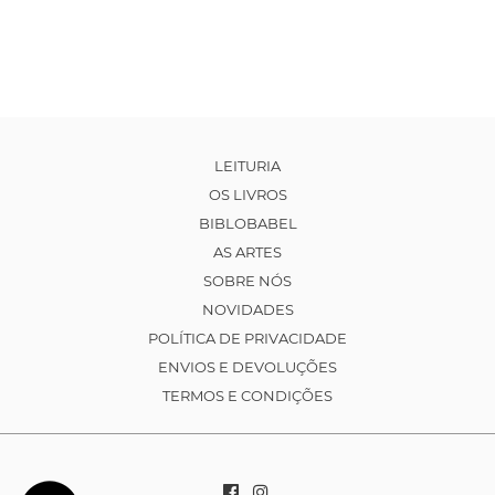
LEITURIA
OS LIVROS
BIBLOBABEL
AS ARTES
SOBRE NÓS
NOVIDADES
POLÍTICA DE PRIVACIDADE
ENVIOS E DEVOLUÇÕES
TERMOS E CONDIÇÕES