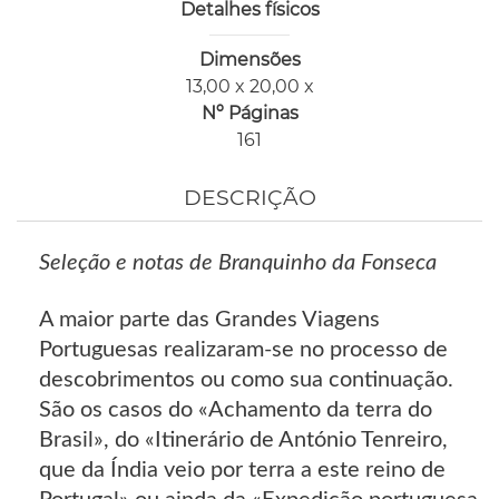
Detalhes físicos
Dimensões
13,00 x 20,00 x
Nº Páginas
161
DESCRIÇÃO
Seleção e notas de Branquinho da Fonseca
A maior parte das Grandes Viagens
Portuguesas realizaram-se no processo de
descobrimentos ou como sua continuação.
São os casos do «Achamento da terra do
Brasil», do «Itinerário de António Tenreiro,
que da Índia veio por terra a este reino de