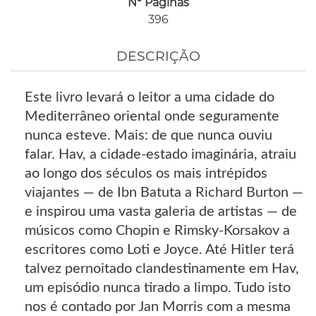
Nº Páginas
396
DESCRIÇÃO
Este livro levará o leitor a uma cidade do
Mediterrâneo oriental onde seguramente
nunca esteve. Mais: de que nunca ouviu
falar. Hav, a cidade-estado imaginária, atraiu
ao longo dos séculos os mais intrépidos
viajantes — de Ibn Batuta a Richard Burton —
e inspirou uma vasta galeria de artistas — de
músicos como Chopin e Rimsky-Korsakov a
escritores como Loti e Joyce. Até Hitler terá
talvez pernoitado clandestinamente em Hav,
um episódio nunca tirado a limpo. Tudo isto
nos é contado por Jan Morris com a mesma