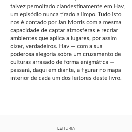
talvez pernoitado clandestinamente em Hav,
um episódio nunca tirado a limpo. Tudo isto
nos é contado por Jan Morris com a mesma
capacidade de captar atmosferas e recriar
ambientes que aplica a lugares, por assim
dizer, verdadeiros. Hav — com a sua
poderosa alegoria sobre um cruzamento de
culturas arrasado de forma enigmática —
passará, daqui em diante, a figurar no mapa
interior de cada um dos leitores deste livro.
LEITURIA