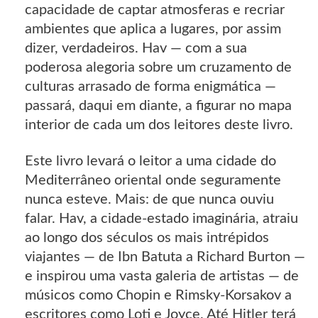
capacidade de captar atmosferas e recriar
ambientes que aplica a lugares, por assim
dizer, verdadeiros. Hav — com a sua
poderosa alegoria sobre um cruzamento de
culturas arrasado de forma enigmática —
passará, daqui em diante, a figurar no mapa
interior de cada um dos leitores deste livro.
Este livro levará o leitor a uma cidade do
Mediterrâneo oriental onde seguramente
nunca esteve. Mais: de que nunca ouviu
falar. Hav, a cidade-estado imaginária, atraiu
ao longo dos séculos os mais intrépidos
viajantes — de Ibn Batuta a Richard Burton —
e inspirou uma vasta galeria de artistas — de
músicos como Chopin e Rimsky-Korsakov a
escritores como Loti e Joyce. Até Hitler terá