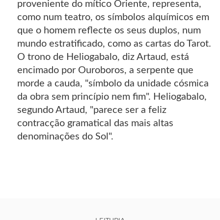
proveniente do mítico Oriente, representa,
como num teatro, os símbolos alquímicos em
que o homem reflecte os seus duplos, num
mundo estratificado, como as cartas do Tarot.
O trono de Heliogabalo, diz Artaud, está
encimado por Ouroboros, a serpente que
morde a cauda, "símbolo da unidade cósmica
da obra sem princípio nem fim". Heliogabalo,
segundo Artaud, "parece ser a feliz
contracção gramatical das mais altas
denominações do Sol".