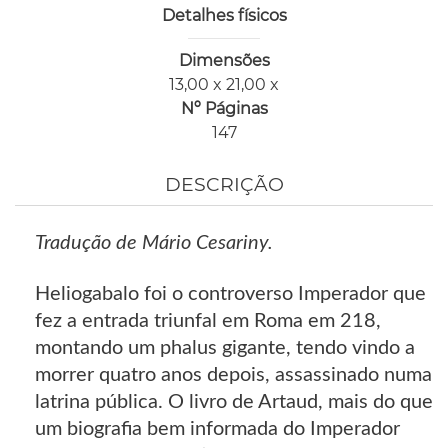
Detalhes físicos
Dimensões
13,00 x 21,00 x
Nº Páginas
147
DESCRIÇÃO
Tradução de Mário Cesariny.
Heliogabalo foi o controverso Imperador que
fez a entrada triunfal em Roma em 218,
montando um phalus gigante, tendo vindo a
morrer quatro anos depois, assassinado numa
latrina pública. O livro de Artaud, mais do que
um biografia bem informada do Imperador