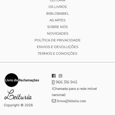
LEITURIA
OS LIVROS
BIBLOBABEL
AS ARTES
SOBRE NÓS
NOVIDADES
POLÍTICA DE PRIVACIDADE
ENVIOS E DEVOLUÇÕES
TERMOS E CONDIÇÕES
966 316 945
(Chamada para a rede móvel
nacional)
livros@leituria.com
Copyright © 2026