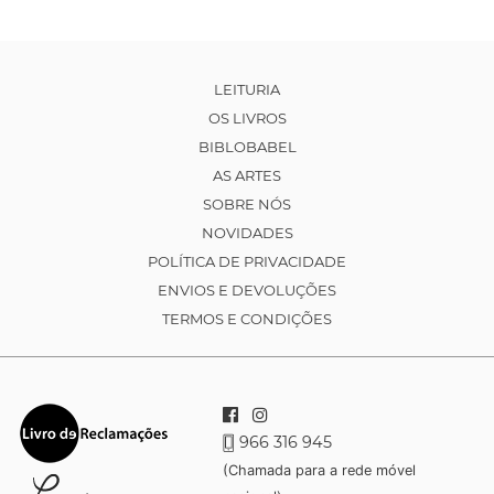
LEITURIA
OS LIVROS
BIBLOBABEL
AS ARTES
SOBRE NÓS
NOVIDADES
POLÍTICA DE PRIVACIDADE
ENVIOS E DEVOLUÇÕES
TERMOS E CONDIÇÕES
966 316 945
(Chamada para a rede móvel