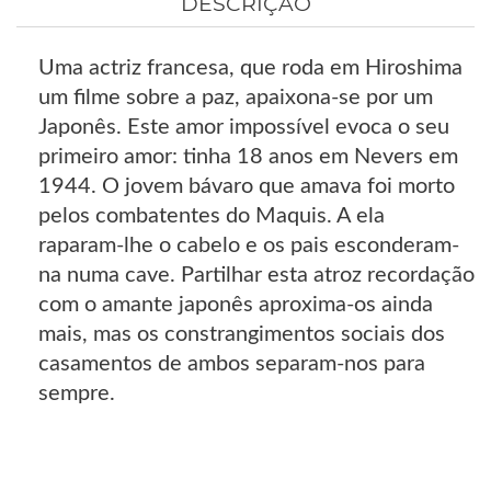
DESCRIÇÃO
Uma actriz francesa, que roda em Hiroshima
um filme sobre a paz, apaixona-se por um
Japonês. Este amor impossível evoca o seu
primeiro amor: tinha 18 anos em Nevers em
1944. O jovem bávaro que amava foi morto
pelos combatentes do Maquis. A ela
raparam-lhe o cabelo e os pais esconderam-
na numa cave. Partilhar esta atroz recordação
com o amante japonês aproxima-os ainda
mais, mas os constrangimentos sociais dos
casamentos de ambos separam-nos para
sempre.