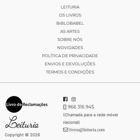
LEITURIA
OS LIVROS
BIBLOBABEL
AS ARTES
SOBRE NÓS
NOVIDADES
POLÍTICA DE PRIVACIDADE
ENVIOS E DEVOLUÇÕES
TERMOS E CONDIÇÕES
966 316 945
(Chamada para a rede móvel
nacional)
livros@leituria.com
Copyright © 2026