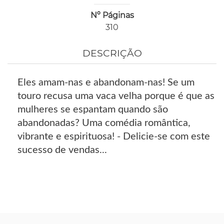
Nº Páginas
310
DESCRIÇÃO
Eles amam-nas e abandonam-nas! Se um
touro recusa uma vaca velha porque é que as
mulheres se espantam quando são
abandonadas? Uma comédia romântica,
vibrante e espirituosa! - Delicie-se com este
sucesso de vendas...