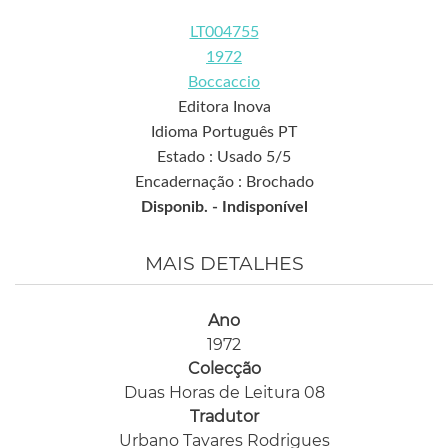
LT004755
1972
Boccaccio
Editora Inova
Idioma Português PT
Estado : Usado 5/5
Encadernação : Brochado
Disponib. -
Indisponível
MAIS DETALHES
Ano
1972
Colecção
Duas Horas de Leitura 08
Tradutor
Urbano Tavares Rodrigues