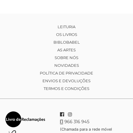
LEITURIA
OS LIVROS
BIBLOBABEL
AS ARTES
SOBRE NÓS
NOVIDADES
POLÍTICA DE PRIVACIDADE
ENVIOS E DEVOLUÇÕES
TERMOS E CONDIÇÕES
966 316 945
(Chamada para a rede móvel