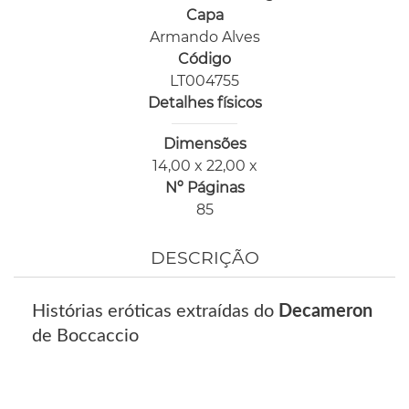
Capa
Armando Alves
Código
LT004755
Detalhes físicos
Dimensões
14,00 x 22,00 x
Nº Páginas
85
DESCRIÇÃO
Histórias eróticas extraídas do
Decameron
de Boccaccio