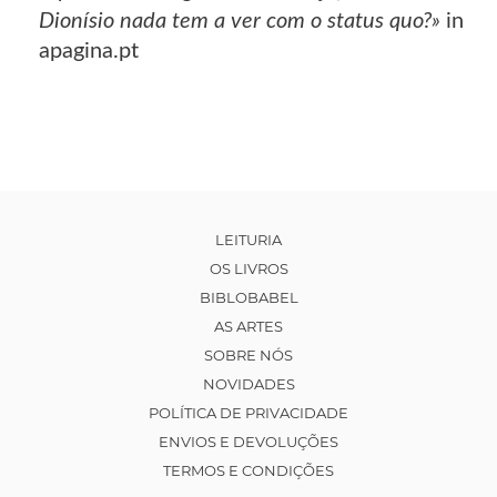
Dionísio nada tem a ver com o status quo?»
in
apagina.pt
LEITURIA
OS LIVROS
BIBLOBABEL
AS ARTES
SOBRE NÓS
NOVIDADES
POLÍTICA DE PRIVACIDADE
ENVIOS E DEVOLUÇÕES
TERMOS E CONDIÇÕES