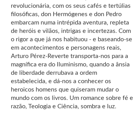
revolucionária, com os seus cafés e tertúlias
filosóficas, don Hermógenes e don Pedro
embarcam numa intrépida aventura, repleta
de heróis e vilãos, intrigas e incertezas. Com
o rigor a que já nos habituou - e baseando-se
em acontecimentos e personagens reais,
Arturo Pérez-Reverte transporta-nos para a
magnífica era do Iluminismo, quando a ânsia
de liberdade derrubava a ordem
estabelecida, e dá-nos a conhecer os
heroicos homens que quiseram mudar o
mundo com os livros. Um romance sobre fé e
razão, Teologia e Ciência, sombra e luz.