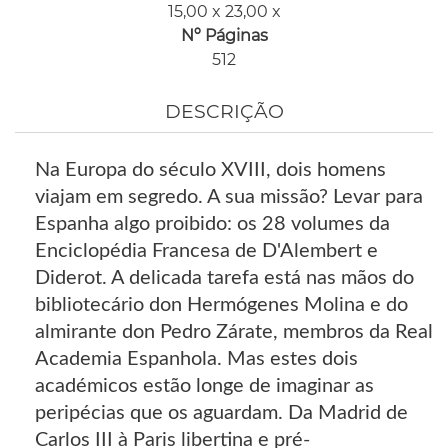
15,00 x 23,00 x
Nº Páginas
512
DESCRIÇÃO
Na Europa do século XVIII, dois homens
viajam em segredo. A sua missão? Levar para
Espanha algo proibido: os 28 volumes da
Enciclopédia Francesa de D'Alembert e
Diderot. A delicada tarefa está nas mãos do
bibliotecário don Hermógenes Molina e do
almirante don Pedro Zárate, membros da Real
Academia Espanhola. Mas estes dois
académicos estão longe de imaginar as
peripécias que os aguardam. Da Madrid de
Carlos III à Paris libertina e pré-