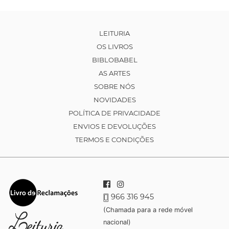
LEITURIA
OS LIVROS
BIBLOBABEL
AS ARTES
SOBRE NÓS
NOVIDADES
POLÍTICA DE PRIVACIDADE
ENVIOS E DEVOLUÇÕES
TERMOS E CONDIÇÕES
966 316 945
(Chamada para a rede móvel
nacional)