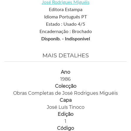
José Rodrigues Miguéis
Editora Estampa
Idioma Português PT
Estado : Usado 4/5
Encadernação : Brochado
Disponib. -
Indisponível
MAIS DETALHES
Ano
1986
Colecção
Obras Completas de José Rodrigues Miguéis
Capa
José Luís Tinoco
Edição
1
Código