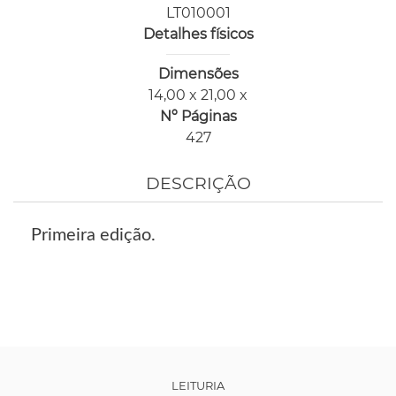
LT010001
Detalhes físicos
Dimensões
14,00 x 21,00 x
Nº Páginas
427
DESCRIÇÃO
Primeira edição.
LEITURIA