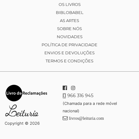
OS LIVROS
BIBLOBABEL
AS ARTES
SOBRE NÓS
NOVIDADES
POLÍTICA DE PRIVACIDADE
ENVIOS E DEVOLUÇÕES
TERMOS E CONDIÇÕES
966 316 945
(Chamada para a rede móvel
nacional)
livros@leituria.com
Copyright © 2026