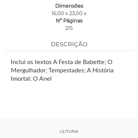
Dimensões
16,00 x 23,00 x
Nº Páginas
215
DESCRIÇÃO
Inclui os textos A Festa de Babette; O
Mergulhador; Tempestades; A História
Imortal; O Anel
LEITURIA