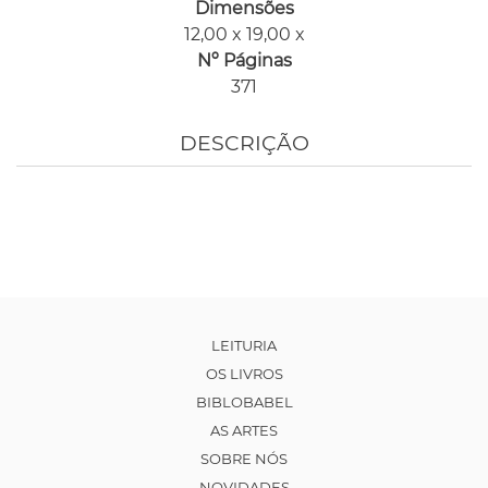
Dimensões
12,00 x 19,00 x
Nº Páginas
371
DESCRIÇÃO
LEITURIA
OS LIVROS
BIBLOBABEL
AS ARTES
SOBRE NÓS
NOVIDADES