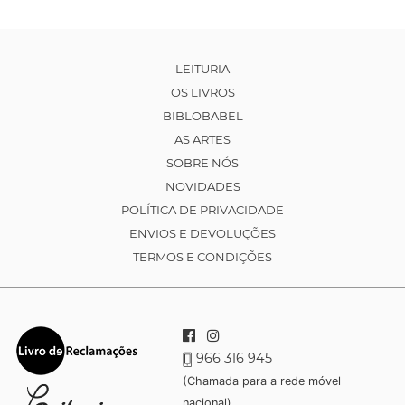
LEITURIA
OS LIVROS
BIBLOBABEL
AS ARTES
SOBRE NÓS
NOVIDADES
POLÍTICA DE PRIVACIDADE
ENVIOS E DEVOLUÇÕES
TERMOS E CONDIÇÕES
966 316 945
(Chamada para a rede móvel
nacional)