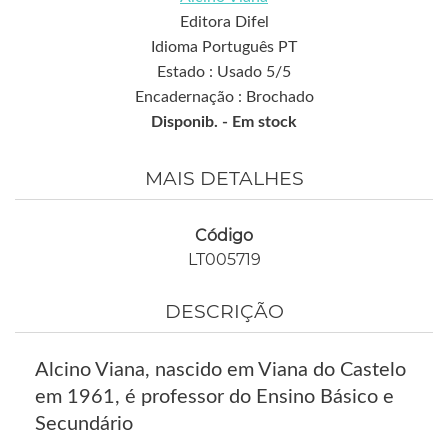
Editora Difel
Idioma Português PT
Estado : Usado 5/5
Encadernação : Brochado
Disponib. -
Em stock
MAIS DETALHES
Código
LT005719
DESCRIÇÃO
Alcino Viana, nascido em Viana do Castelo
em 1961, é professor do Ensino Básico e
Secundário