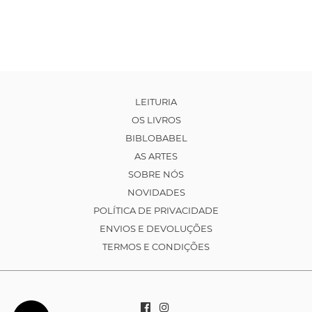
LEITURIA
OS LIVROS
BIBLOBABEL
AS ARTES
SOBRE NÓS
NOVIDADES
POLÍTICA DE PRIVACIDADE
ENVIOS E DEVOLUÇÕES
TERMOS E CONDIÇÕES