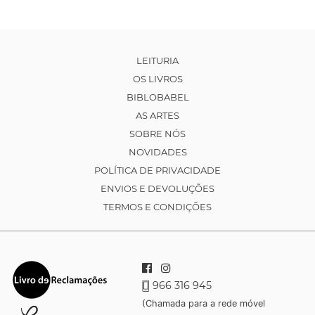
LEITURIA
OS LIVROS
BIBLOBABEL
AS ARTES
SOBRE NÓS
NOVIDADES
POLÍTICA DE PRIVACIDADE
ENVIOS E DEVOLUÇÕES
TERMOS E CONDIÇÕES
966 316 945
(Chamada para a rede móvel