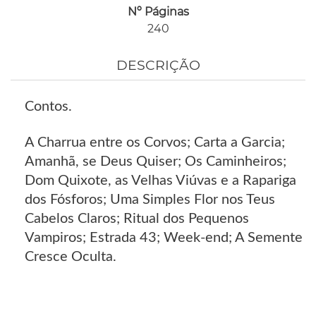
Nº Páginas
240
DESCRIÇÃO
Contos.
A Charrua entre os Corvos; Carta a Garcia;
Amanhã, se Deus Quiser; Os Caminheiros;
Dom Quixote, as Velhas Viúvas e a Rapariga
dos Fósforos; Uma Simples Flor nos Teus
Cabelos Claros; Ritual dos Pequenos
Vampiros; Estrada 43; Week-end; A Semente
Cresce Oculta.