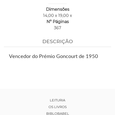
Dimensões
14,00 x 19,00 x
Nº Páginas
367
DESCRIÇÃO
Vencedor do Prémio Goncourt de 1950
LEITURIA
OS LIVROS
BIBLOBABEL