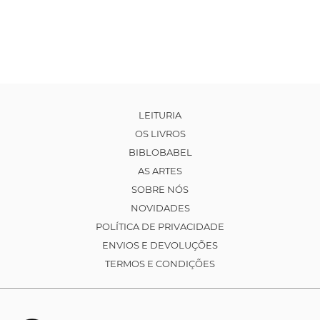
LEITURIA
OS LIVROS
BIBLOBABEL
AS ARTES
SOBRE NÓS
NOVIDADES
POLÍTICA DE PRIVACIDADE
ENVIOS E DEVOLUÇÕES
TERMOS E CONDIÇÕES