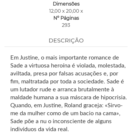
Dimensões
12,00 x 20,00 x
Nº Páginas
293
DESCRIÇÃO
Em Justine, o mais importante romance de
Sade a virtuosa heroína é violada, molestada,
aviltada, presa por falsas acusações e, por
fim, maltratada por toda a sociedade. Sade é
um lutador rude e arranca brutalmente à
maldade humana a sua máscara de hipocrisia.
Quando, em Justine, Roland graceja: «Sirvo-
me da mulher como de um bacio na cama»,
Sade põe a nu o inconsciente de alguns
indivíduos da vida real.