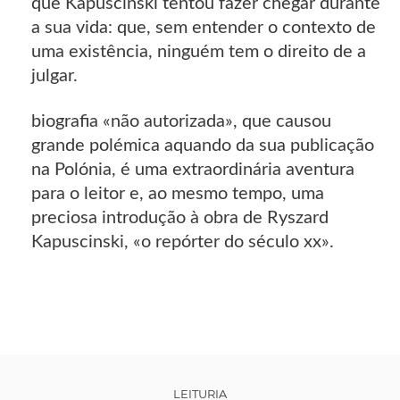
que Kapuscinski tentou fazer chegar durante
a sua vida: que, sem entender o contexto de
uma existência, ninguém tem o direito de a
julgar.
biografia «não autorizada», que causou
grande polémica aquando da sua publicação
na Polónia, é uma extraordinária aventura
para o leitor e, ao mesmo tempo, uma
preciosa introdução à obra de Ryszard
Kapuscinski, «o repórter do século xx».
LEITURIA