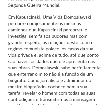
Segunda Guerra Mundial.
Em Kapuscinski, Uma Vida Domoslawski
percorre corajosamente os mesmos
caminhos que Kapuscinski percorreu e
investiga, sem falsos pudores mas com
grande respeito, as relações deste com o
regime comunista polaco, os casos da sua
vida privada e, acima de tudo, até que ponto
são fiáveis os dados que ele apresenta nas
suas obras. Domoslawski sabe perfeitamente
que enterrar o mito não é a função de um
biógrafo. Como jornalista e admirador do
mestre biografado, conhece bem a sua
tarefa: revelar o homem com todas as suas
contradições e transmitir-nos a mensagem