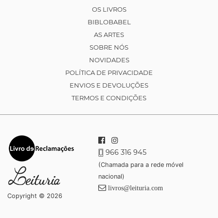
OS LIVROS
BIBLOBABEL
AS ARTES
SOBRE NÓS
NOVIDADES
POLÍTICA DE PRIVACIDADE
ENVIOS E DEVOLUÇÕES
TERMOS E CONDIÇÕES
966 316 945
(Chamada para a rede móvel
nacional)
livros@leituria.com
Copyright © 2026