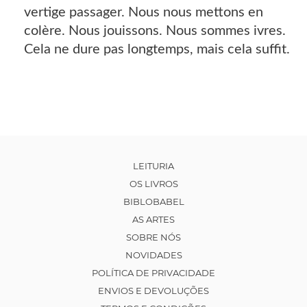
vertige passager. Nous nous mettons en
colère. Nous jouissons. Nous sommes ivres.
Cela ne dure pas longtemps, mais cela suffit.
LEITURIA
OS LIVROS
BIBLOBABEL
AS ARTES
SOBRE NÓS
NOVIDADES
POLÍTICA DE PRIVACIDADE
ENVIOS E DEVOLUÇÕES