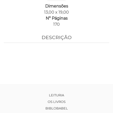
Dimensões
13,00 x 19,00
Nº Páginas
170
DESCRIÇÃO
LEITURIA
OS LIVROS
BIBLOBABEL