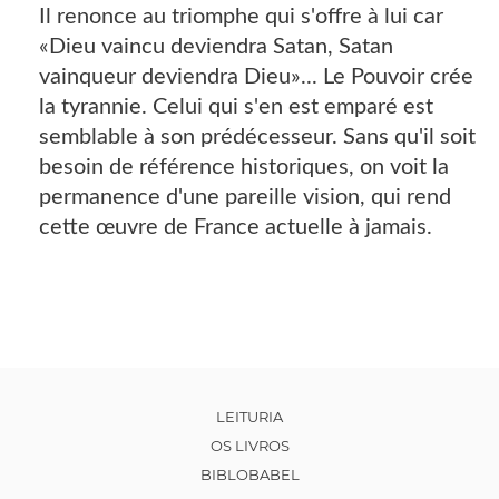
Il renonce au triomphe qui s'offre à lui car
«Dieu vaincu deviendra Satan, Satan
vainqueur deviendra Dieu»... Le Pouvoir crée
la tyrannie. Celui qui s'en est emparé est
semblable à son prédécesseur. Sans qu'il soit
besoin de référence historiques, on voit la
permanence d'une pareille vision, qui rend
cette œuvre de France actuelle à jamais.
LEITURIA
OS LIVROS
BIBLOBABEL