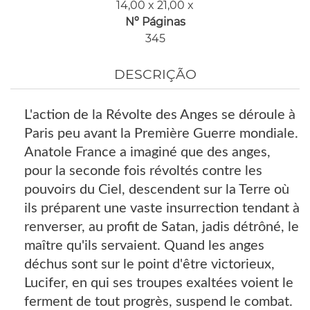
14,00 x 21,00 x
Nº Páginas
345
DESCRIÇÃO
L'action de la Révolte des Anges se déroule à
Paris peu avant la Première Guerre mondiale.
Anatole France a imaginé que des anges,
pour la seconde fois révoltés contre les
pouvoirs du Ciel, descendent sur la Terre où
ils préparent une vaste insurrection tendant à
renverser, au profit de Satan, jadis détrôné, le
maître qu'ils servaient. Quand les anges
déchus sont sur le point d'être victorieux,
Lucifer, en qui ses troupes exaltées voient le
ferment de tout progrès, suspend le combat.