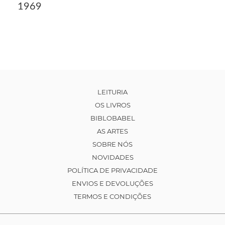
1969
LEITURIA
OS LIVROS
BIBLOBABEL
AS ARTES
SOBRE NÓS
NOVIDADES
POLÍTICA DE PRIVACIDADE
ENVIOS E DEVOLUÇÕES
TERMOS E CONDIÇÕES