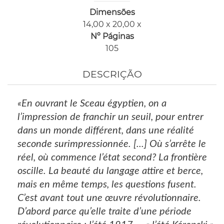
Dimensões
14,00 x 20,00 x
Nº Páginas
105
DESCRIÇÃO
«En ouvrant le Sceau égyptien, on a
l’impression de franchir un seuil, pour entrer
dans un monde différent, dans une réalité
seconde surimpressionnée. [...] Où s’arrête le
réel, où commence l’état second? La frontière
oscille. La beauté du langage attire et berce,
mais en même temps, les questions fusent.
C’est avant tout une œuvre révolutionnaire.
D’abord parce qu’elle traite d’une période