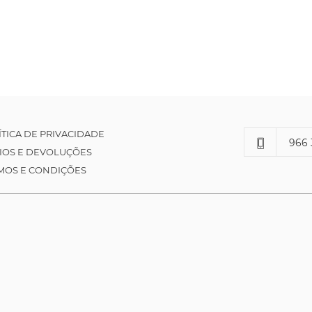
ÍTICA DE PRIVACIDADE
966 
IOS E DEVOLUÇÕES
MOS E CONDIÇÕES