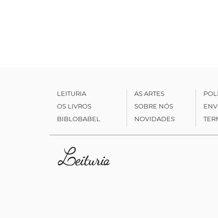
LEITURIA
AS ARTES
POL
OS LIVROS
SOBRE NÓS
ENV
BIBLOBABEL
NOVIDADES
TER