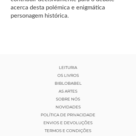
acerca desta polémica e enigmática
personagem histórica.
LEITURIA
OS LIVROS
BIBLOBABEL
AS ARTES
SOBRE NÓS
NOVIDADES
POLÍTICA DE PRIVACIDADE
ENVIOS E DEVOLUÇÕES
TERMOS E CONDIÇÕES