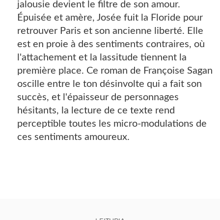
jalousie devient le filtre de son amour.
Épuisée et amère, Josée fuit la Floride pour
retrouver Paris et son ancienne liberté. Elle
est en proie à des sentiments contraires, où
l'attachement et la lassitude tiennent la
première place. Ce roman de Françoise Sagan
oscille entre le ton désinvolte qui a fait son
succès, et l'épaisseur de personnages
hésitants, la lecture de ce texte rend
perceptible toutes les micro-modulations de
ces sentiments amoureux.