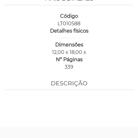
Código
LT010588
Detalhes físicos
Dimensões
12,00 x 18,00 x
Nº Páginas
339
DESCRIÇÃO