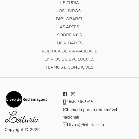
LEITURIA
OS LIVROS
BIBLOBABEL
AS ARTES
SOBRE NÓS
NOVIDADES
POLÍTICA DE PRIVACIDADE
ENVIOS E DEVOLUÇÕES
TERMOS E CONDIÇÕES
966 316 945
(Chamada para a rede móvel
nacional)
livros@leituria.com
Copyright © 2026