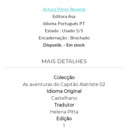
Arturo Pérez-Reverte
Editora Asa
Idioma Português PT
Estado : Usado 5/5
Encadernação : Brochado
Disponib. -
Em stock
MAIS DETALHES
Colecção
As aventuras do Capitão Alatriste 02
Idioma Original
Castelhano
Tradutor
Helena Pitta
Edição
1