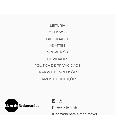
LEITURIA
OS LIVROS
BIBLOBABEL
AS ARTES
SOBRE NÓS
NOVIDADES
POLÍTICA DE PRIVACIDADE
ENVIOS E DEVOLUÇÕES
TERMOS E CONDIÇÕES
966 316 945
(Chamada para a rede móvel