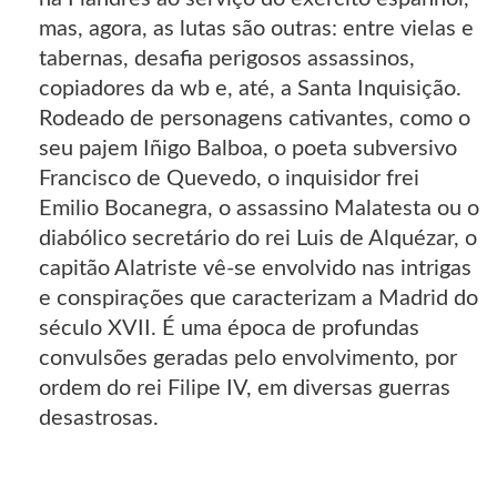
mas, agora, as lutas são outras: entre vielas e
tabernas, desafia perigosos assassinos,
copiadores da wb e, até, a Santa Inquisição.
Rodeado de personagens cativantes, como o
seu pajem Iñigo Balboa, o poeta subversivo
Francisco de Quevedo, o inquisidor frei
Emilio Bocanegra, o assassino Malatesta ou o
diabólico secretário do rei Luis de Alquézar, o
capitão Alatriste vê-se envolvido nas intrigas
e conspirações que caracterizam a Madrid do
século XVII. É uma época de profundas
convulsões geradas pelo envolvimento, por
ordem do rei Filipe IV, em diversas guerras
desastrosas.