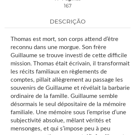
167
DESCRIÇÃO
Thomas est mort, son corps attend d’être
reconnu dans une morgue. Son frère
Guillaume se trouve investi de cette difficile
mission. Thomas était écrivain, il transformait
les récits familiaux en règlements de
comptes, pillait allègrement au passage les
souvenirs de Guillaume et révélait la barbarie
ordinaire de la famille. Guillaume semble
désormais le seul dépositaire de la mémoire
familiale. Une mémoire sous l’emprise d’une
subjectivité absolue, mêlant vérités et
mensonges, et qui s’impose peu à peu