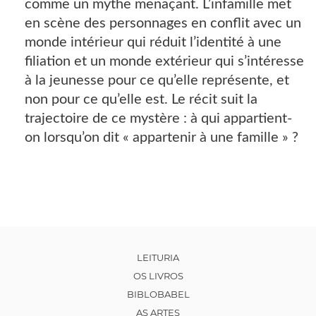
comme un mythe menaçant. L’infamille met
en scène des personnages en conflit avec un
monde intérieur qui réduit l’identité à une
filiation et un monde extérieur qui s’intéresse
à la jeunesse pour ce qu’elle représente, et
non pour ce qu’elle est. Le récit suit la
trajectoire de ce mystère : à qui appartient-
on lorsqu’on dit « appartenir à une famille » ?
LEITURIA
OS LIVROS
BIBLOBABEL
AS ARTES