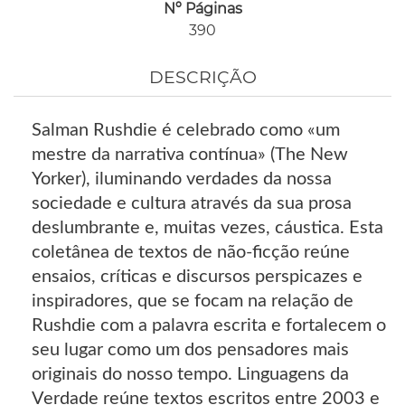
Nº Páginas
390
DESCRIÇÃO
Salman Rushdie é celebrado como «um
mestre da narrativa contínua» (The New
Yorker), iluminando verdades da nossa
sociedade e cultura através da sua prosa
deslumbrante e, muitas vezes, cáustica. Esta
coletânea de textos de não-ficção reúne
ensaios, críticas e discursos perspicazes e
inspiradores, que se focam na relação de
Rushdie com a palavra escrita e fortalecem o
seu lugar como um dos pensadores mais
originais do nosso tempo. Linguagens da
Verdade reúne textos escritos entre 2003 e