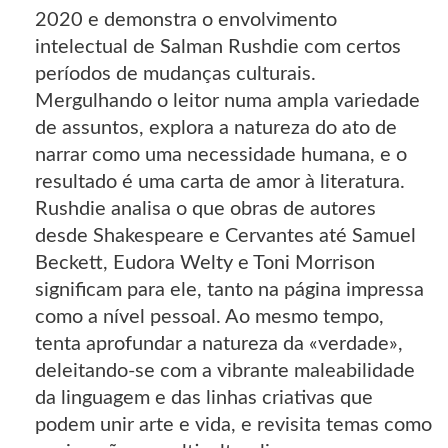
2020 e demonstra o envolvimento
intelectual de Salman Rushdie com certos
períodos de mudanças culturais.
Mergulhando o leitor numa ampla variedade
de assuntos, explora a natureza do ato de
narrar como uma necessidade humana, e o
resultado é uma carta de amor à literatura.
Rushdie analisa o que obras de autores
desde Shakespeare e Cervantes até Samuel
Beckett, Eudora Welty e Toni Morrison
significam para ele, tanto na página impressa
como a nível pessoal. Ao mesmo tempo,
tenta aprofundar a natureza da «verdade»,
deleitando-se com a vibrante maleabilidade
da linguagem e das linhas criativas que
podem unir arte e vida, e revisita temas como