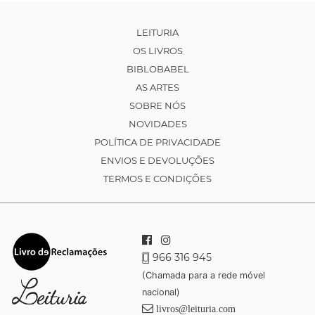
LEITURIA
OS LIVROS
BIBLOBABEL
AS ARTES
SOBRE NÓS
NOVIDADES
POLÍTICA DE PRIVACIDADE
ENVIOS E DEVOLUÇÕES
TERMOS E CONDIÇÕES
966 316 945
(Chamada para a rede móvel
nacional)
livros@leituria.com