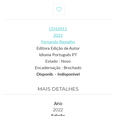
LT010911
2022
Fernando Ramalho
Editora Edição de Autor
Idioma Português PT
Estado : Novo
Encadernação : Brochado
Disponib. -
Indisponível
MAIS DETALHES
Ano
2022