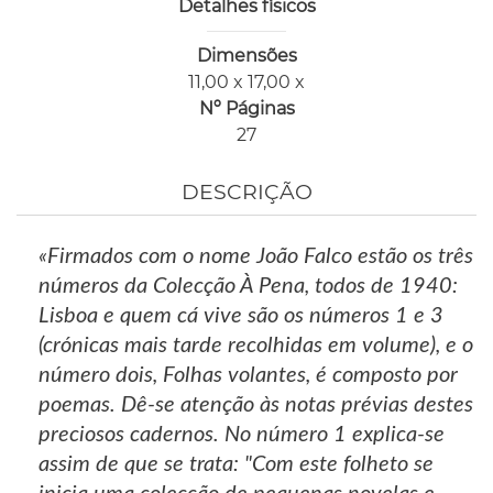
Detalhes físicos
Dimensões
11,00 x 17,00 x
Nº Páginas
27
DESCRIÇÃO
«Firmados com o nome João Falco estão os três
números da Colecção À Pena, todos de 1940:
Lisboa e quem cá vive são os números 1 e 3
(crónicas mais tarde recolhidas em volume), e o
número dois, Folhas volantes, é composto por
poemas. Dê-se atenção às notas prévias destes
preciosos cadernos. No número 1 explica-se
assim de que se trata: "Com este folheto se