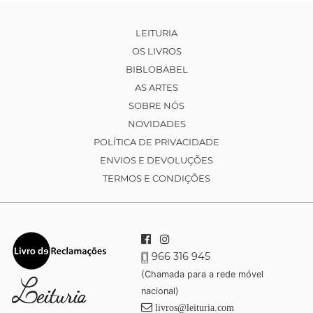
LEITURIA
OS LIVROS
BIBLOBABEL
AS ARTES
SOBRE NÓS
NOVIDADES
POLÍTICA DE PRIVACIDADE
ENVIOS E DEVOLUÇÕES
TERMOS E CONDIÇÕES
966 316 945
(Chamada para a rede móvel
nacional)
livros@leituria.com