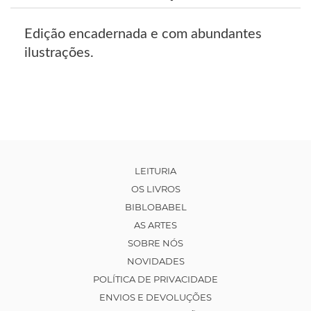
Edição encadernada e com abundantes
ilustrações.
LEITURIA
OS LIVROS
BIBLOBABEL
AS ARTES
SOBRE NÓS
NOVIDADES
POLÍTICA DE PRIVACIDADE
ENVIOS E DEVOLUÇÕES