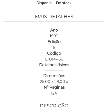
Disponib. -
Em stock
MAIS DETALHES
Ano
1999
Edição
5
Código
LT014456
Detalhes físicos
Dimensões
25,00 x 29,00 x
Nº Páginas
124
DESCRIÇÃO