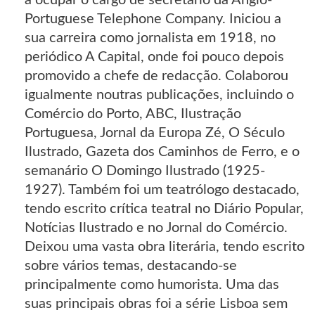
Portuguese Telephone Company. Iniciou a
sua carreira como jornalista em 1918, no
periódico A Capital, onde foi pouco depois
promovido a chefe de redacção. Colaborou
igualmente noutras publicações, incluindo o
Comércio do Porto, ABC, Ilustração
Portuguesa, Jornal da Europa Zé, O Século
Ilustrado, Gazeta dos Caminhos de Ferro, e o
semanário O Domingo Ilustrado (1925-
1927). Também foi um teatrólogo destacado,
tendo escrito crítica teatral no Diário Popular,
Notícias Ilustrado e no Jornal do Comércio.
Deixou uma vasta obra literária, tendo escrito
sobre vários temas, destacando-se
principalmente como humorista. Uma das
suas principais obras foi a série Lisboa sem