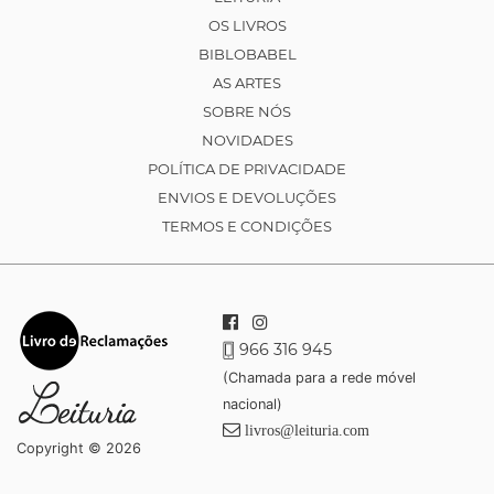
OS LIVROS
BIBLOBABEL
AS ARTES
SOBRE NÓS
NOVIDADES
POLÍTICA DE PRIVACIDADE
ENVIOS E DEVOLUÇÕES
TERMOS E CONDIÇÕES
966 316 945
(Chamada para a rede móvel
nacional)
livros@leituria.com
Copyright © 2026