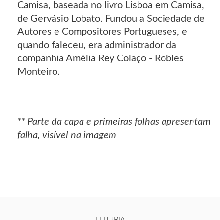
Camisa, baseada no livro Lisboa em Camisa,
de Gervásio Lobato. Fundou a Sociedade de
Autores e Compositores Portugueses, e
quando faleceu, era administrador da
companhia Amélia Rey Colaço - Robles
Monteiro.
** Parte da capa e primeiras folhas apresentam
falha, visível na imagem
LEITURIA