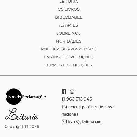
LEITURIA
OS LIVROS
BIBLOBABEL
AS ARTES
SOBRE NÓS
NOVIDADES
POLÍTICA DE PRIVACIDADE
ENVIOS E DEVOLUÇÕES
TERMOS E CONDIÇÕES
966 316 945
(Chamada para a rede móvel
nacional)
livros@leituria.com
Copyright © 2026