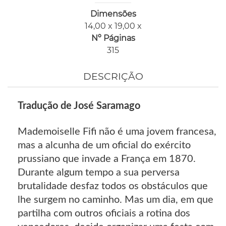
Dimensões
14,00 x 19,00 x
Nº Páginas
315
DESCRIÇÃO
Tradução de José Saramago
Mademoiselle Fifi não é uma jovem francesa,
mas a alcunha de um oficial do exército
prussiano que invade a França em 1870.
Durante algum tempo a sua perversa
brutalidade desfaz todos os obstáculos que
lhe surgem no caminho. Mas um dia, em que
partilha com outros oficiais a rotina dos