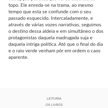
topo. Ele enreda-se na trama, ao mesmo
tempo que esta se confunde com o seu
passado esquecido. Intercaladamente, e
através de várias vozes narrativas, seguimos
o destino dessa aldeia e em simultâneo o dos
protagonistas daquela madrugada suja e
daquela intriga política. Até que o final do dia
e o raio verde venham pôr em ordem o caos
aparente.
LEITURIA
OS LIVROS