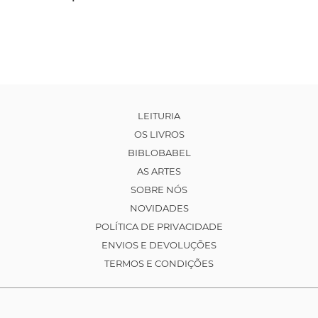
LEITURIA
OS LIVROS
BIBLOBABEL
AS ARTES
SOBRE NÓS
NOVIDADES
POLÍTICA DE PRIVACIDADE
ENVIOS E DEVOLUÇÕES
TERMOS E CONDIÇÕES