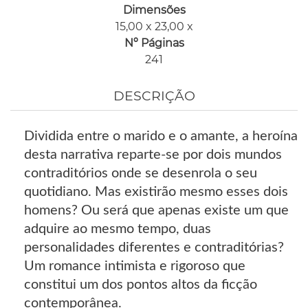
Dimensões
15,00 x 23,00 x
Nº Páginas
241
DESCRIÇÃO
Dividida entre o marido e o amante, a heroína
desta narrativa reparte-se por dois mundos
contraditórios onde se desenrola o seu
quotidiano. Mas existirão mesmo esses dois
homens? Ou será que apenas existe um que
adquire ao mesmo tempo, duas
personalidades diferentes e contraditórias?
Um romance intimista e rigoroso que
constitui um dos pontos altos da ficção
contemporânea.